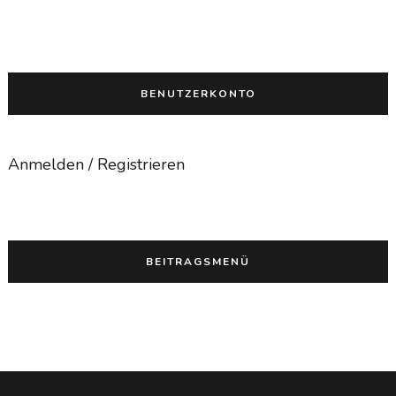
BENUTZERKONTO
Anmelden / Registrieren
BEITRAGSMENÜ