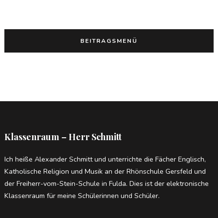
BEITRAGSMENÜ
Klassenraum – Herr Schmitt
Ich heiße Alexander Schmitt und unterrichte die Fächer Englisch,
Katholische Religion und Musik an der Rhönschule Gersfeld und
der Freiherr-vom-Stein-Schule in Fulda. Dies ist der elektronische
Klassenraum für meine Schülerinnen und Schüler.