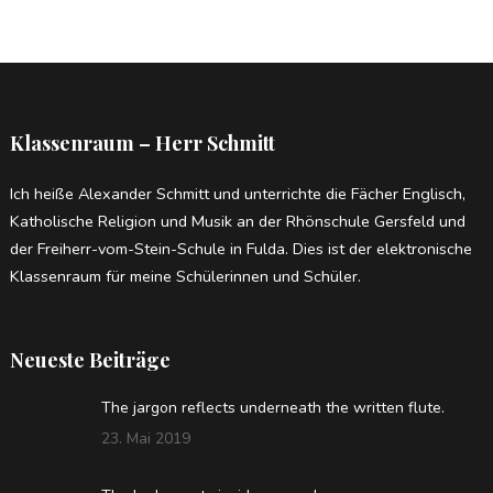
Klassenraum – Herr Schmitt
Ich heiße Alexander Schmitt und unterrichte die Fächer Englisch,
Katholische Religion und Musik an der Rhönschule Gersfeld und
der Freiherr-vom-Stein-Schule in Fulda. Dies ist der elektronische
Klassenraum für meine Schülerinnen und Schüler.
Neueste Beiträge
The jargon reflects underneath the written flute.
23. Mai 2019